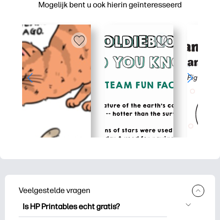
Mogelijk bent u ook hierin geïnteresseerd
Veelgestelde vragen
Is HP Printables echt gratis?