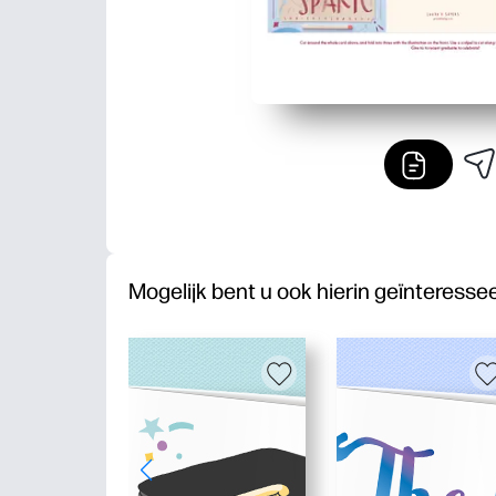
Mogelijk bent u ook hierin geïnteresse