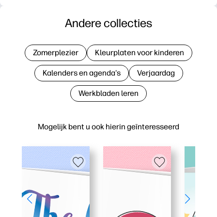
Andere collecties
Zomerplezier
Kleurplaten voor kinderen
Kalenders en agenda's
Verjaardag
Werkbladen leren
Mogelijk bent u ook hierin geïnteresseerd