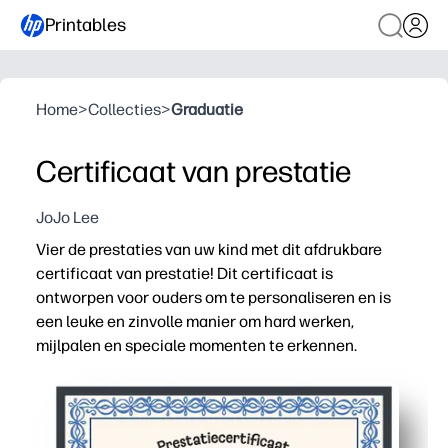
Printables
Home
>
Collecties
>
Graduatie
Certificaat van prestatie
JoJo Lee
Vier de prestaties van uw kind met dit afdrukbare
certificaat van prestatie! Dit certificaat is
ontworpen voor ouders om te personaliseren en is
een leuke en zinvolle manier om hard werken,
mijlpalen en speciale momenten te erkennen.