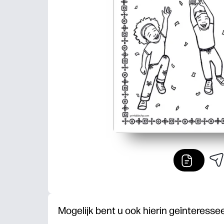
Mogelijk bent u ook hierin geïnteresse