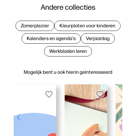
Andere collecties
Zomerplezier
Kleurplaten voor kinderen
Kalenders en agenda's
Verjaardag
Werkbladen leren
Mogelijk bent u ook hierin geïnteresseerd