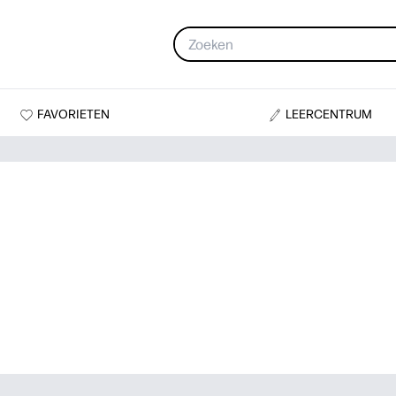
FAVORIETEN
LEERCENTRUM