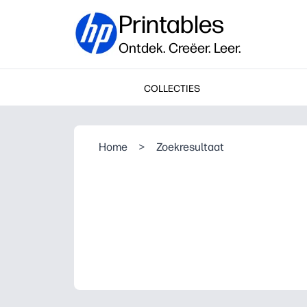
Printables
Ontdek. Creëer. Leer.
COLLECTIES
Home
>
Zoekresultaat