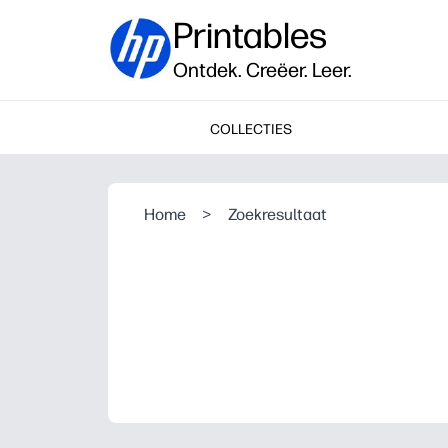
Printables
Ontdek. Creëer. Leer.
COLLECTIES
Home
>
Zoekresultaat