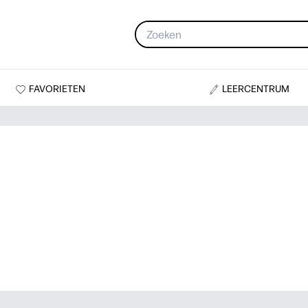
FAVORIETEN
LEERCENTRUM