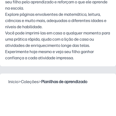
seu filho pelo aprendizado e reforçam o que ele aprende
na escola.
Explore páginas envolventes de matemática, leitura,
ciências e muito mais, adequadas a diferentes idades e
níveis de habilidade.
Você pode imprimi-las em casa a qualquer momento para
uma prática rápida, ajuda com a lição de casa ou
atividades de enriquecimento longe das telas.
Experimente hoje mesmo e veja seu filho ganhar
confiança a cada atividade impressa.
Inicio
>
Coleções
>
Planilhas de aprendizado