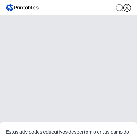
Printables
Estas atividades educativas despertam o entusiasmo do