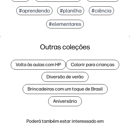
#aprendendo
#planilha
#ciência
#elementares
Outras coleções
Volta às aulas com HP
Colorir para crianças
Diversão de verão
Brincadeiras com um toque de Brasil
Aniversário
Poderá também estar interessado em