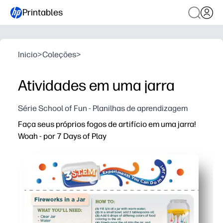
Printables
Inicio
>
Coleções
>
Atividades em uma jarra
Série School of Fun - Planilhas de aprendizagem
Faça seus próprios fogos de artifício em uma jarra!
Woah - por 7 Days of Play