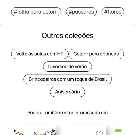
#folha para colorir
#pássaros
#flores
Outras coleções
Volta às aulas com HP
Colorir para crianças
Diversão de verão
Brincadeiras com um toque de Brasil
Aniversário
Poderá também estar interessado em