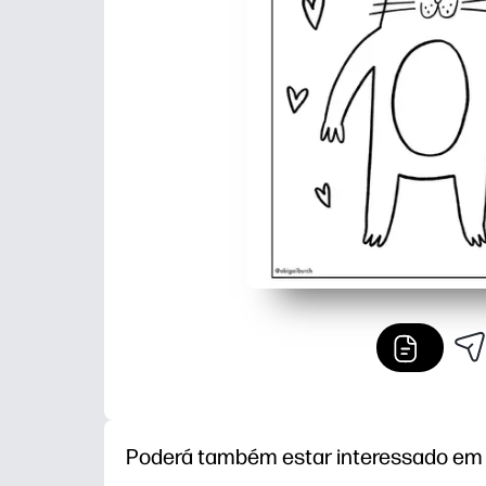
Poderá também estar interessado em