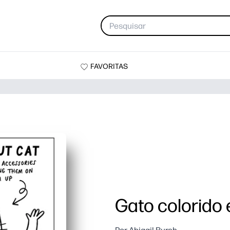
FAVORITAS
Gato colorido 