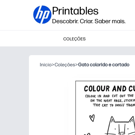
Printables
Descobrir. Criar. Saber mais.
COLEÇÕES
Inicio
>
Coleções
>
Gato colorido e cortado