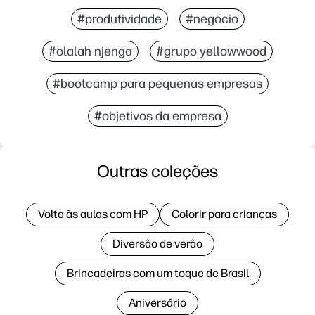
#produtividade
#negócio
#olalah njenga
#grupo yellowwood
#bootcamp para pequenas empresas
#objetivos da empresa
Outras coleções
Volta às aulas com HP
Colorir para crianças
Diversão de verão
Brincadeiras com um toque de Brasil
Aniversário