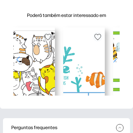
Poderá também estar interessado em
Perguntas frequentes