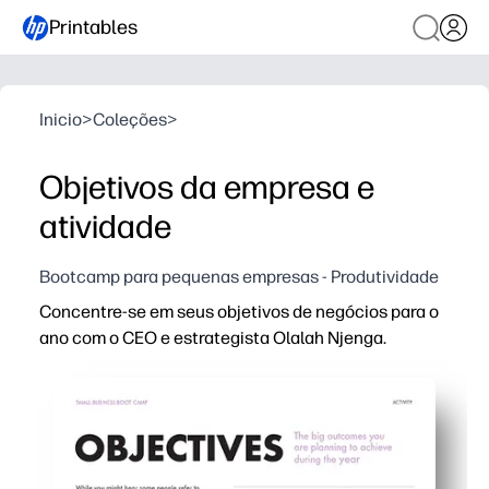
Printables
Inicio
>
Coleções
>
Objetivos da empresa e
atividade
Bootcamp para pequenas empresas - Produtividade
Concentre-se em seus objetivos de negócios para o
ano com o CEO e estrategista Olalah Njenga.