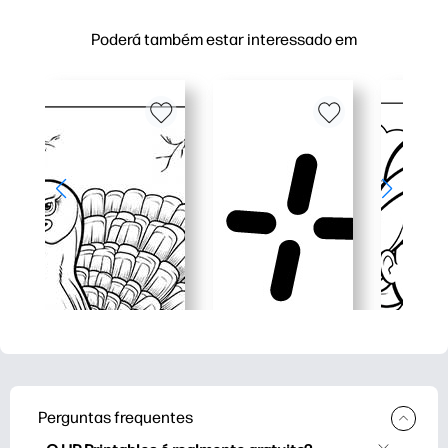
Poderá também estar interessado em
Perguntas frequentes