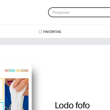
FAVORITAS
Lodo fofo