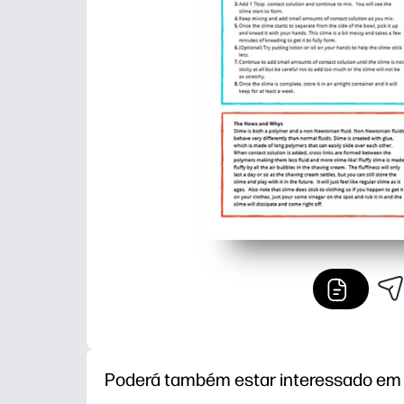
Poderá também estar interessado em