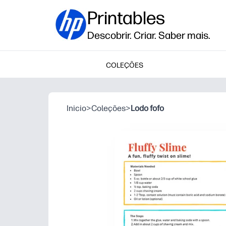
Printables
Descobrir. Criar. Saber mais.
COLEÇÕES
Inicio
>
Coleções
>
Lodo fofo