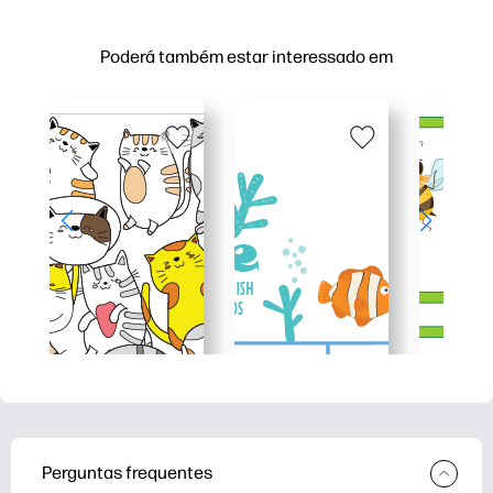
Poderá também estar interessado em
Perguntas frequentes