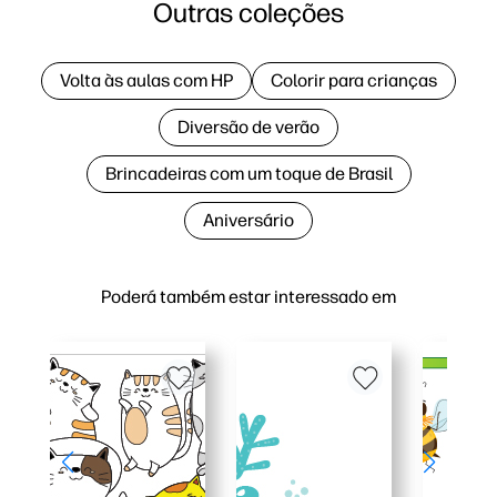
Outras coleções
Volta às aulas com HP
Colorir para crianças
Diversão de verão
Brincadeiras com um toque de Brasil
Aniversário
Poderá também estar interessado em