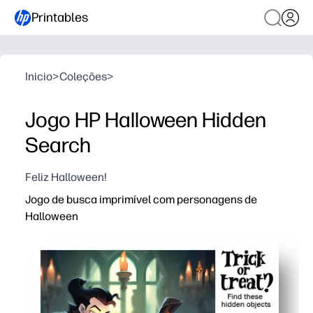
Printables
Inicio
>
Coleções
>
Jogo HP Halloween Hidden
Search
Feliz Halloween!
Jogo de busca imprimível com personagens de
Halloween