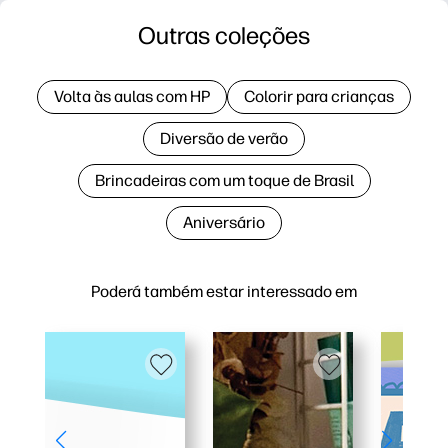
Outras coleções
Volta às aulas com HP
Colorir para crianças
Diversão de verão
Brincadeiras com um toque de Brasil
Aniversário
Poderá também estar interessado em