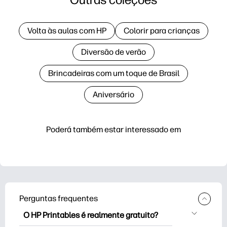
Volta às aulas com HP
Colorir para crianças
Diversão de verão
Brincadeiras com um toque de Brasil
Aniversário
Poderá também estar interessado em
Perguntas frequentes
O HP Printables é realmente gratuito?