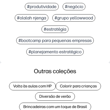
#produtividade
#negócio
#olalah njenga
#grupo yellowwood
#estratégia
#bootcamp para pequenas empresas
#planejamento estratégico
Outras coleções
Volta às aulas com HP
Colorir para crianças
Diversão de verão
Brincadeiras com um toque de Brasil