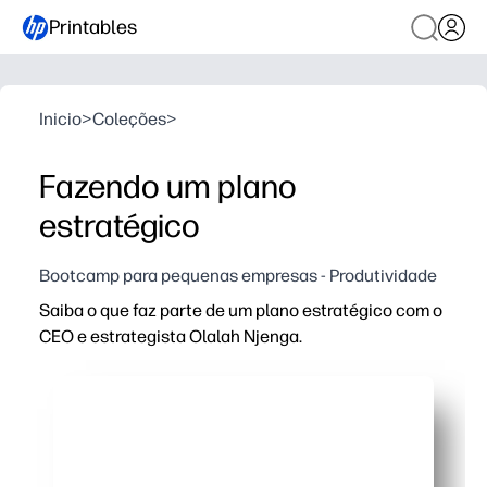
Printables
Inicio
>
Coleções
>
Fazendo um plano
estratégico
Bootcamp para pequenas empresas - Produtividade
Saiba o que faz parte de um plano estratégico com o
CEO e estrategista Olalah Njenga.