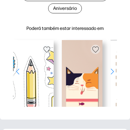
Aniversário
Poderá também estar interessado em