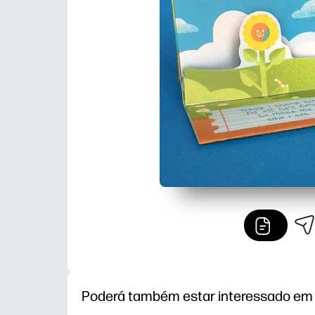
Poderá também estar interessado em