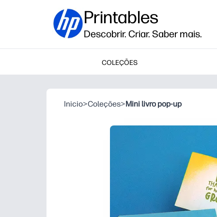
Printables
Descobrir. Criar. Saber mais.
COLEÇÕES
Inicio
>
Coleções
>
Mini livro pop-up