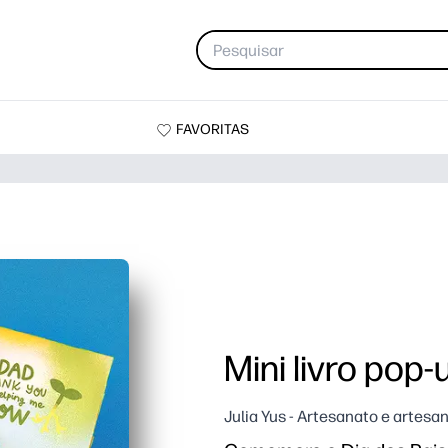
FAVORITAS
Mini livro pop-
Julia Yus - Artesanato e artesa