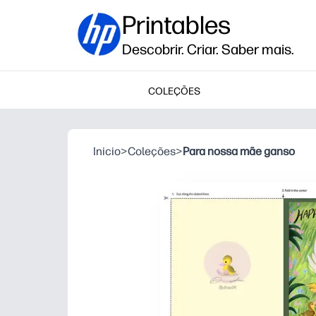
Printables
Descobrir. Criar. Saber mais.
COLEÇÕES
Inicio
>
Coleções
>
Para nossa mãe ganso