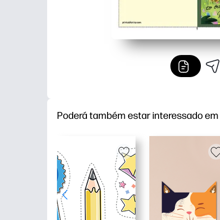
Poderá também estar interessado em