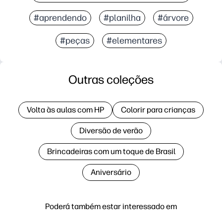
#aprendendo
#planilha
#árvore
#peças
#elementares
Outras coleções
Volta às aulas com HP
Colorir para crianças
Diversão de verão
Brincadeiras com um toque de Brasil
Aniversário
Poderá também estar interessado em