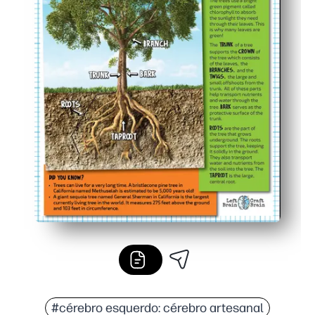
#cérebro esquerdo: cérebro artesanal