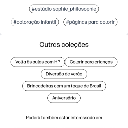
#estúdio sophie_philosophie
#coloração infantil
#páginas para colorir
Outras coleções
Volta às aulas com HP
Colorir para crianças
Diversão de verão
Brincadeiras com um toque de Brasil
Aniversário
Poderá também estar interessado em