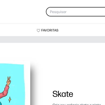
FAVORITAS
Skate