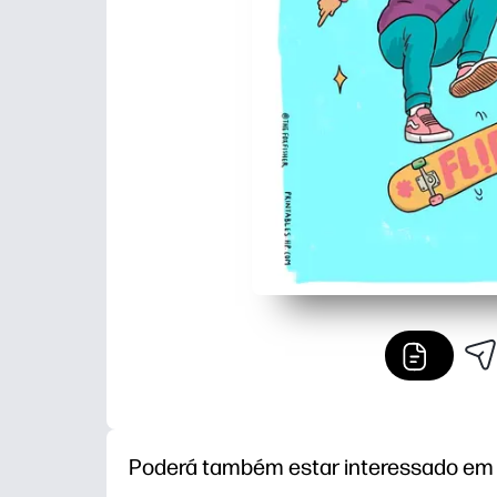
Poderá também estar interessado em