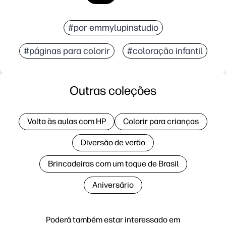
#por emmylupinstudio
#páginas para colorir
#coloração infantil
Outras coleções
Volta às aulas com HP
Colorir para crianças
Diversão de verão
Brincadeiras com um toque de Brasil
Aniversário
Poderá também estar interessado em