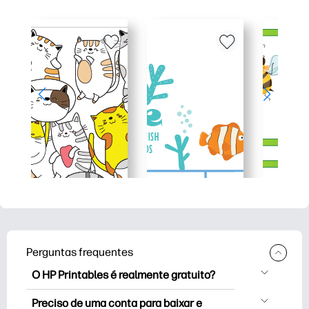
Perguntas frequentes
O HP Printables é realmente gratuito?
O HP Printables oferece mais de 2,500
Preciso de uma conta para baixar e