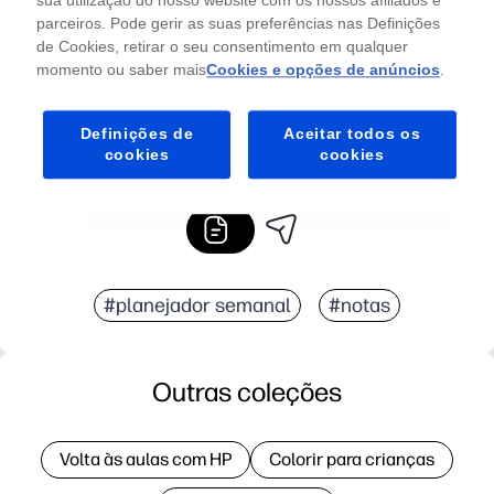
parceiros. Pode gerir as suas preferências nas Definições
de Cookies, retirar o seu consentimento em qualquer
momento ou saber mais
Cookies e opções de anúncios
.
Definições de
Aceitar todos os
cookies
cookies
#planejador semanal
#notas
Outras coleções
Volta às aulas com HP
Colorir para crianças