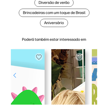
Diversão de verão
Brincadeiras com um toque de Brasil
Aniversário
Poderá também estar interessado em