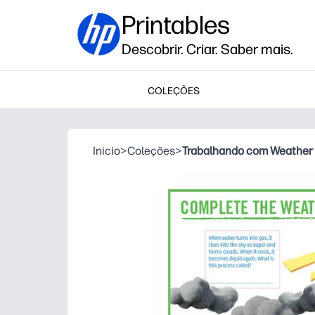
Printables
Descobrir. Criar. Saber mais.
COLEÇÕES
Inicio
>
Coleções
>
Trabalhando com Weather