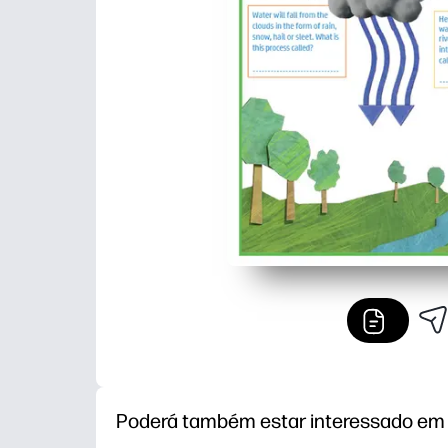
Poderá também estar interessado em