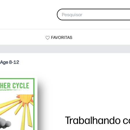
FAVORITAS
 Age 8-12
Trabalhando c