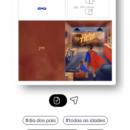
#dia dos pais
#todas as idades