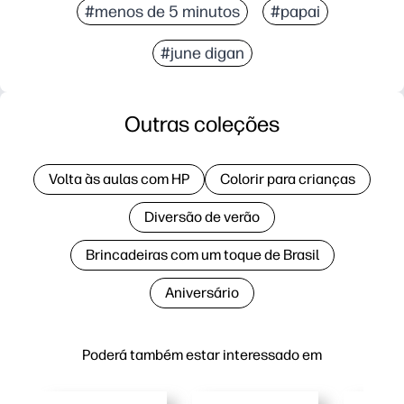
#menos de 5 minutos
#papai
#june digan
Outras coleções
Volta às aulas com HP
Colorir para crianças
Diversão de verão
Brincadeiras com um toque de Brasil
Aniversário
Poderá também estar interessado em