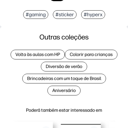
#gaming
#sticker
#hyperx
Outras coleções
Volta às aulas com HP
Colorir para crianças
Diversão de verão
Brincadeiras com um toque de Brasil
Aniversário
Poderá também estar interessado em