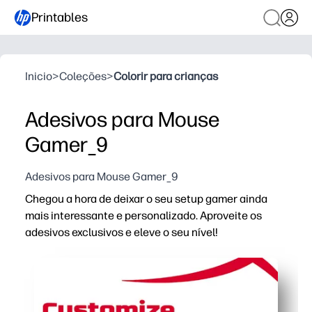
Printables
Inicio
>
Coleções
>
Colorir para crianças
Adesivos para Mouse
Gamer_9
Adesivos para Mouse Gamer_9
Chegou a hora de deixar o seu setup gamer ainda
mais interessante e personalizado. Aproveite os
adesivos exclusivos e eleve o seu nível!