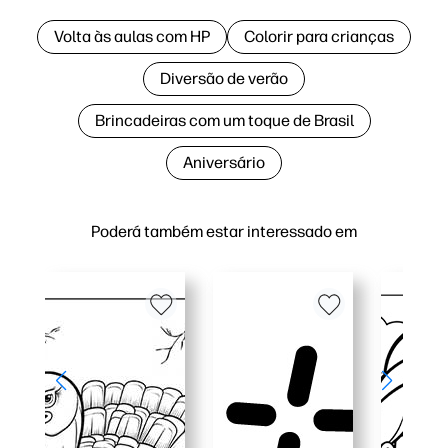
Volta às aulas com HP
Colorir para crianças
Diversão de verão
Brincadeiras com um toque de Brasil
Aniversário
Poderá também estar interessado em