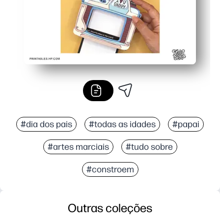
#dia dos pais
#todas as idades
#papai
#artes marciais
#tudo sobre
#constroem
Outras coleções