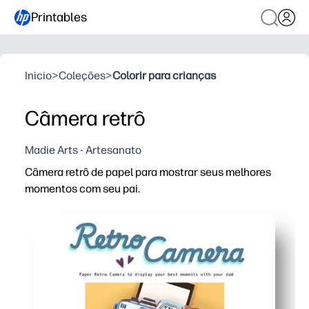
Printables
Inicio
>
Coleções
>
Colorir para crianças
Câmera retrô
Madie Arts - Artesanato
Câmera retrô de papel para mostrar seus melhores
momentos com seu pai.