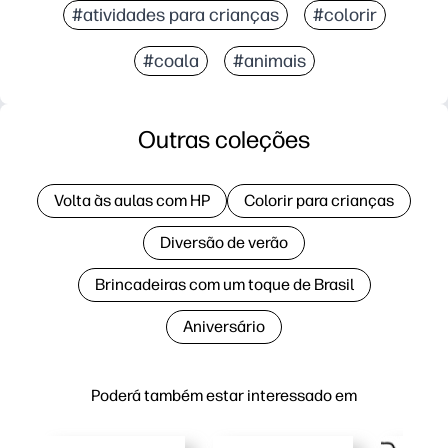
#atividades para crianças
#colorir
#coala
#animais
Outras coleções
Volta às aulas com HP
Colorir para crianças
Diversão de verão
Brincadeiras com um toque de Brasil
Aniversário
Poderá também estar interessado em