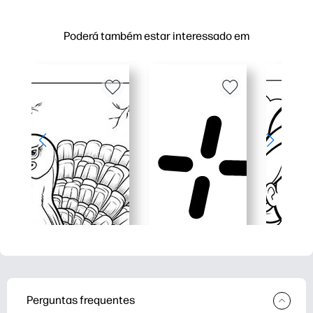
Poderá também estar interessado em
Perguntas frequentes