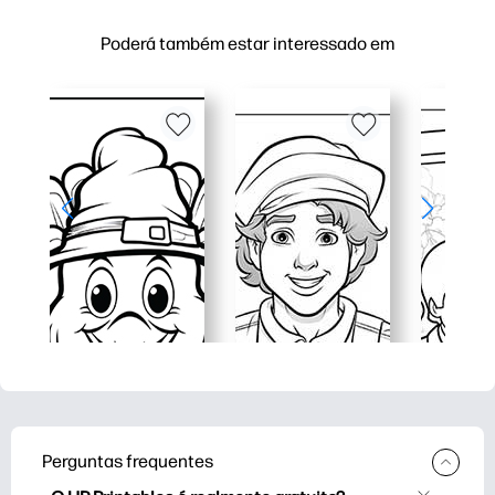
Poderá também estar interessado em
Perguntas frequentes