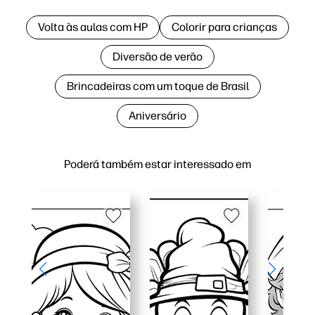
Volta às aulas com HP
Colorir para crianças
Diversão de verão
Brincadeiras com um toque de Brasil
Aniversário
Poderá também estar interessado em