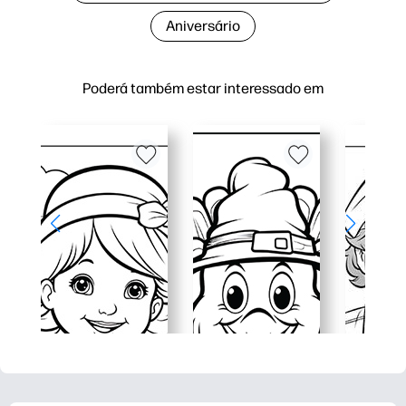
Aniversário
Poderá também estar interessado em