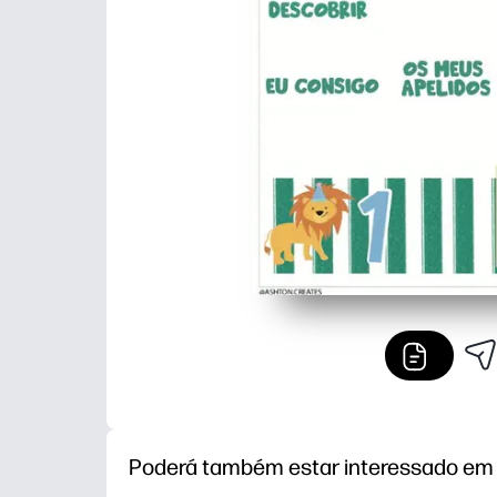
Poderá também estar interessado em