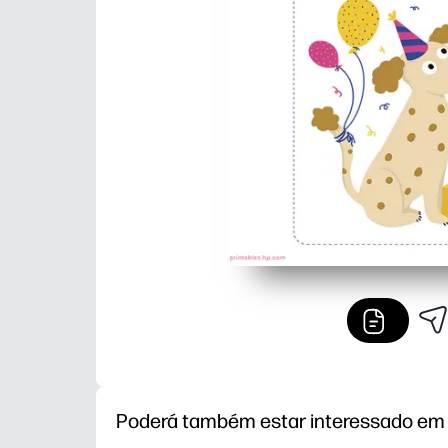
Poderá também estar interessado em