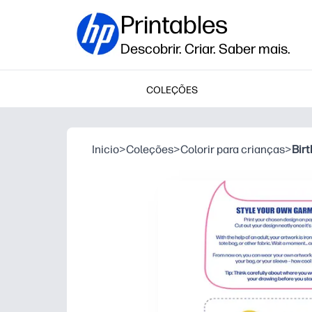
Printables
Descobrir. Criar. Saber mais.
COLEÇÕES
Inicio
>
Coleções
>
Colorir para crianças
>
Birt