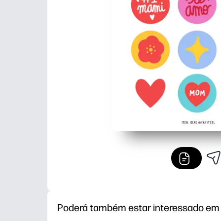
Poderá também estar interessado em