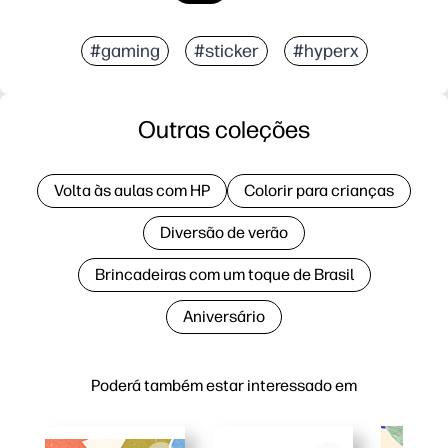
#gaming
#sticker
#hyperx
Outras coleções
Volta às aulas com HP
Colorir para crianças
Diversão de verão
Brincadeiras com um toque de Brasil
Aniversário
Poderá também estar interessado em