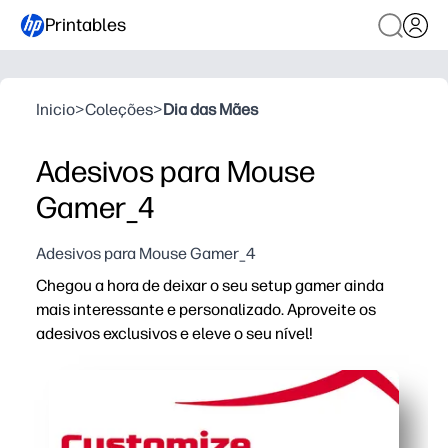
Printables
Inicio
>
Coleções
>
Dia das Mães
Adesivos para Mouse
Gamer_4
Adesivos para Mouse Gamer_4
Chegou a hora de deixar o seu setup gamer ainda
mais interessante e personalizado. Aproveite os
adesivos exclusivos e eleve o seu nível!