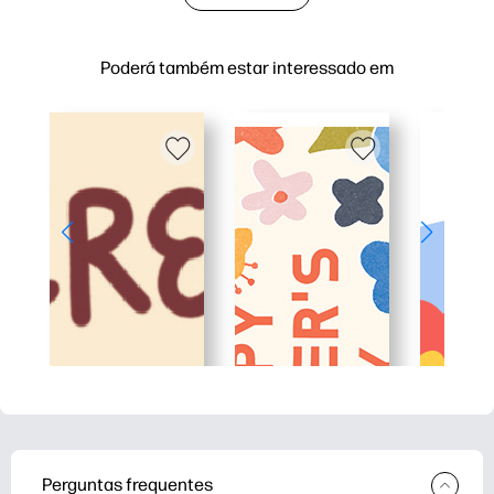
Poderá também estar interessado em
Perguntas frequentes