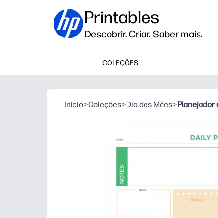
Printables
Descobrir. Criar. Saber mais.
COLEÇÕES
Inicio
>
Coleções
>
Dia das Mães
>
Planejador 