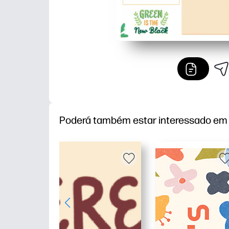
Poderá também estar interessado em