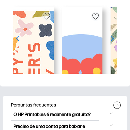
Perguntas frequentes
O HP Printables é realmente gratuito?
O HP Printables oferece mais de 2,500
Preciso de uma conta para baixar e