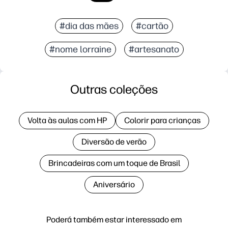
#dia das mães
#cartão
#nome lorraine
#artesanato
Outras coleções
Volta às aulas com HP
Colorir para crianças
Diversão de verão
Brincadeiras com um toque de Brasil
Aniversário
Poderá também estar interessado em