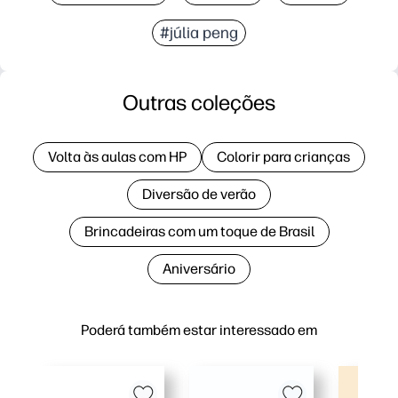
#júlia peng
Outras coleções
Volta às aulas com HP
Colorir para crianças
Diversão de verão
Brincadeiras com um toque de Brasil
Aniversário
Poderá também estar interessado em