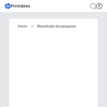
Printables
Inicio
>
Resultado da pesquisa