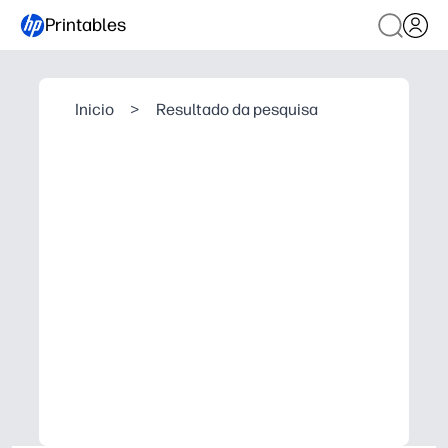
Printables
Inicio
>
Resultado da pesquisa