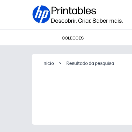
Printables
Descobrir. Criar. Saber mais.
COLEÇÕES
Inicio
>
Resultado da pesquisa