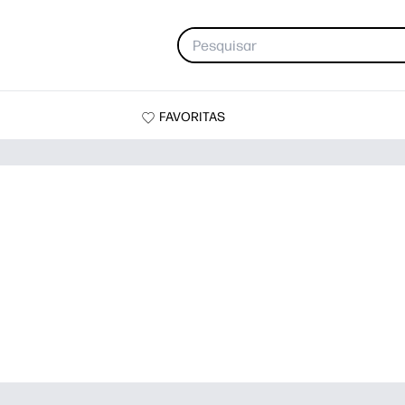
FAVORITAS