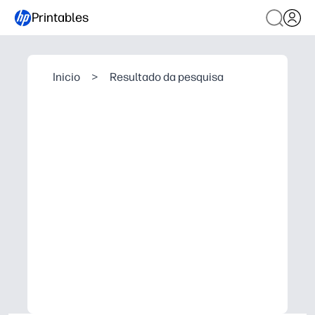
Printables
Inicio
>
Resultado da pesquisa