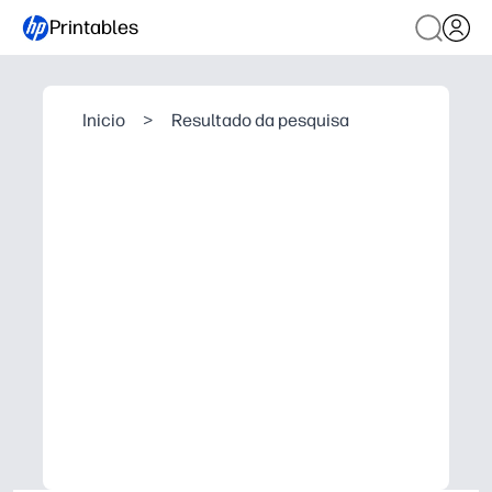
Printables
Inicio
>
Resultado da pesquisa