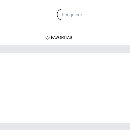
FAVORITAS