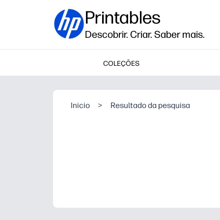
Printables
Descobrir. Criar. Saber mais.
COLEÇÕES
Inicio
>
Resultado da pesquisa