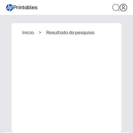
Printables
Inicio
>
Resultado da pesquisa